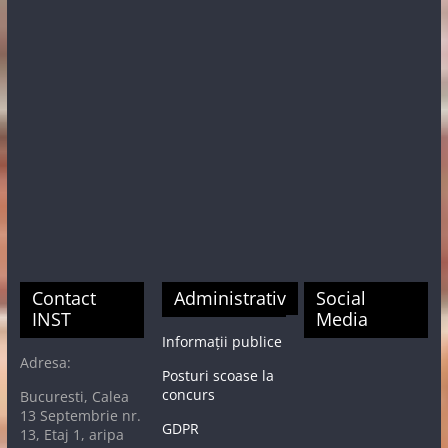
Contact
Administrativ
Social
INST
Media
Informații publice
Adresa:
Posturi scoase la
concurs
Bucuresti, Calea
13 Septembrie nr.
GDPR
13, Etaj 1, aripa