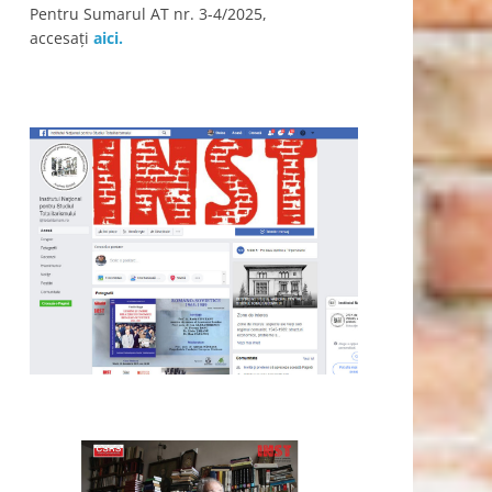
Pentru Sumarul AT nr. 3-4/2025,
accesaţi
aici.