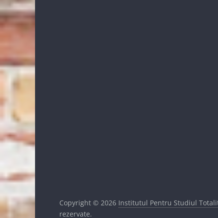
Copyright © 2026
Institutul Pentru Studiul Total
rezervate.